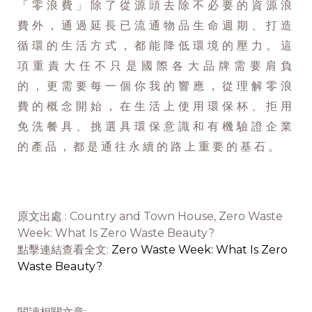
「零浪費」除了從源頭去除不必要的資源浪
費外，通過延長已流通物品生命週期、打造
循環的生活方式，都能降低環境的壓力。這
項重責大任不只是國際各大品牌需要肩負
的，更需要每一個你我的響應，從理解零浪
費的概念開始，在生活上使用環保杯、拒用
免洗餐具、挑選具環保意識和有機驗證企業
的產品，都是通往永續的路上重要的基石。
原文出處 : Country and Town House, Zero Waste
Week: What Is Zero Waste Beauty?
點擊連結查看全文:
Zero Waste Week: What Is Zero
Waste Beauty?