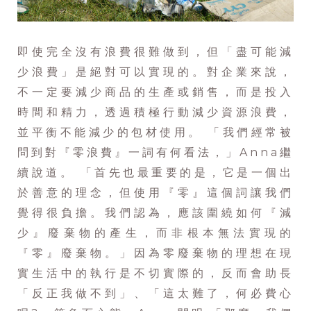
即使完全沒有浪費很難做到，但「盡可能減
少浪費」是絕對可以實現的。對企業來說，
不一定要減少商品的生產或銷售，而是投入
時間和精力，透過積極行動減少資源浪費，
並平衡不能減少的包材使用。 「我們經常被
問到對『零浪費』一詞有何看法，」Anna繼
續說道。 「首先也最重要的是，它是一個出
於善意的理念，但使用『零』這個詞讓我們
覺得很負擔。我們認為，應該圍繞如何『減
少』廢棄物的產生，而非根本無法實現的
『零』廢棄物。」因為零廢棄物的理想在現
實生活中的執行是不切實際的，反而會助長
「反正我做不到」、「這太難了，何必費心