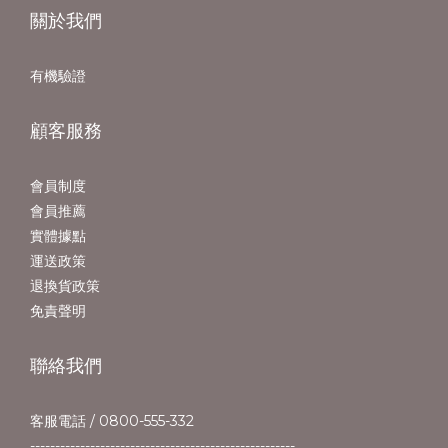
關於我們
有機驗證
顧客服務
會員制度
會員推薦
實體據點
運送政策
退換貨政策
免責聲明
聯絡我們
客服電話 / 0800-555-332
-----------------------------------------------------