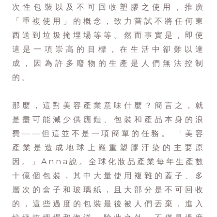
次性包裝以及不可回收塑膠之使用，推廣
「重複使用」的概念，致力嘗試不將任何東
西送到垃圾掩埋場等等。然而事實是，即使
這是一項崇高的目標，在生活中卻難以達
成，因為許多廢物的生產是人們無法控制
的。
那麼，這對美容產業意味什麼？簡言之，就
是盡可能減少供應鏈、包裝和產品本身的浪
費——但這並不是一項簡單的任務。 「美容
產業是造成地球上嚴重塑膠汙染的主要原
因。」Anna說。全球化妝品產業每年生產數
十億個包裝，其中大量使用複雜的蓋子、多
層次的盒子和玻璃紙，且大部分是不可回收
的，這些過度的包裝最後被人們丟棄，進入