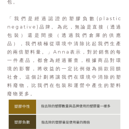
包。
「我們是經過認證的塑膠負數(plastic
negative)品牌。為此，無論是直接（透過
包裝）還是間接（透過我們倉庫的供應
品），我們積極從環境中清除比起我們生產
的兩倍塑料量。」Anna表示，對於銷售的每
一件產品，都會為經過審查，根據商品對環
境的影響，將收益的一定比例做為捐款回饋
社會。這個計劃將讓我們在環境中消除的塑
料廢物，比我們在包裝和運營中產生的塑料
廢物更多。