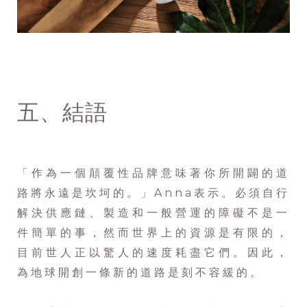
五、結語
「作為一個顛覆性品牌意味著你所開闢的道
路將永遠是坎坷的。」Anna表示。必須自行
解決供應鏈、製造和一般營運的障礙不是一
件簡單的事，然而世界上的資源是有限的，
目前世人正以驚人的速度耗盡它們。因此，
為地球開創一條新的道路是刻不容緩的。