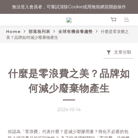
消費滿$1500宅配免運
消費滿$1500宅配免運
Home
部落格列表
全球有機保養趨勢
什麼是零浪費之
美？品牌如何減少廢棄物產生
文章分類
什麼是零浪費之美？品牌如
何減少廢棄物產生
2024-10-14
你認為「零浪費」代表什麼？是減少塑膠用量？簡化不必要的包