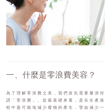
一、什麼是零浪費美容？
為了理解零浪費之美，我們首先需要釐清何
謂「零浪費」。從最基礎來看，是在生產過
程中盡可能地減少廢物的產生，譬如減少一