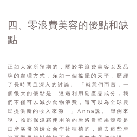
四、零浪費美容的優點和缺
點
正如大家所預期的，關於零浪費美容以及品
牌的處理方式，宛如一個搖擺的天平，歷經
了長時間且深入的討論。 「就我們而言，一
個很大的優點是，透過利用副產品成分，我
們不僅可以減少食物浪費，還可以為全球農
民提供新的收入來源，」Anna說。 舉例來
說，臉部保濕霜使用的的摩洛哥堅果殼粉是
由摩洛哥的婦女合作社種植的，過去這些摩