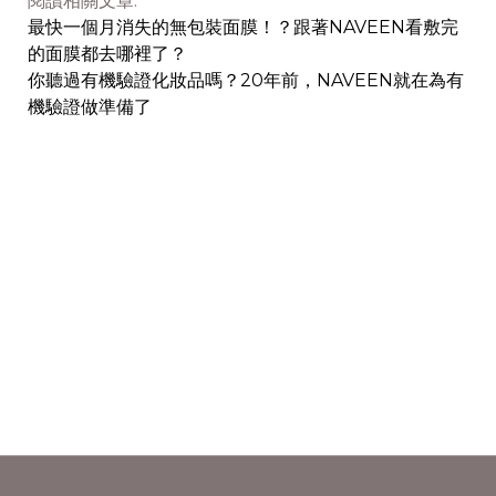
閱讀相關文章:
最快一個月消失的無包裝面膜！？跟著NAVEEN看敷完
的面膜都去哪裡了？
你聽過有機驗證化妝品嗎？20年前，NAVEEN就在為有
機驗證做準備了