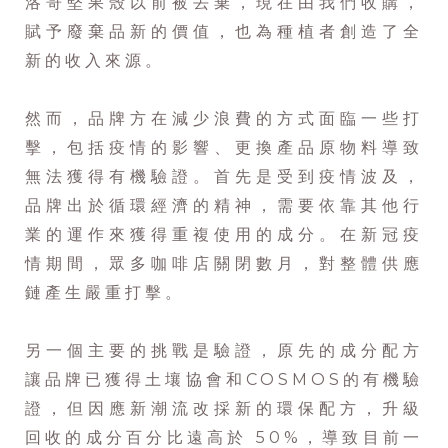
洛哥堅果殼以前被丟棄，現在由我們收購，
賦予廢棄品新的價值，也為種植者創造了全
新的收入來源。
然而，品牌方在減少浪費的方式面臨一些打
擊，包括疫情的影響、更換產品原物料導致
無法獲得有機驗證。首先是受到疫情波及，
品牌出於循環經濟的精神，需要依靠其他行
業的運作來獲得重複使用的成分。在新冠疫
情期間，眾多咖啡店關閉數月，對整體供應
鏈產生嚴重打擊。
另一個主要的挑戰是驗證，原先的成分配方
讓品牌已獲得土壤協會和COSMOS的有機驗
證，但因應新潮流改採新的環保配方，升級
回收的成分百分比遠高於 50%，導致目前一