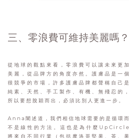
三、零浪費可維持美麗嗎？
從地球的觀點來看，零浪費可以讓未來更加
美麗，從品牌方的角度亦然。護膚品是一個
很競爭的市場，許多護膚品牌都聲稱自己是
純素、天然、手工製作、有機、無殘忍的，
所以要想脫穎而出，必須比別人更進一步。
Anna闡述道，我們相信地球需要的是循環而
不是線性的方法。這也是為什麼UpCircle
將來自不同行業（包括摩洛哥堅果、茶、果