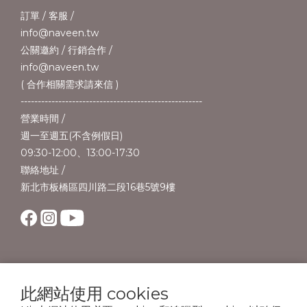
訂單 / 客服 /
info@naveen.tw
公關邀約 / 行銷合作 /
info@naveen.tw
( 合作相關需求請來信 )
-----------------------------------------------------
營業時間 /
週一至週五(不含例假日)
09:30-12:00、13:00-17:30
聯絡地址 /
新北市板橋區四川路二段16巷5號9樓
此網站使用 cookies