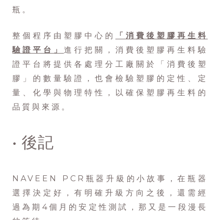
瓶。
整個程序由塑膠中心的
「消費後塑膠再生料
驗證平台」
進行把關，消費後塑膠再生料驗
證平台將提供各處理分工廠關於「消費後塑
膠」的數量驗證，也會檢驗塑膠的定性、定
量、化學與物理特性，以確保塑膠再生料的
品質與來源。
• 後記
NAVEEN PCR瓶器升級的小故事，在瓶器
選擇決定好，有明確升級方向之後，還需經
過為期4個月的安定性測試，那又是一段漫長