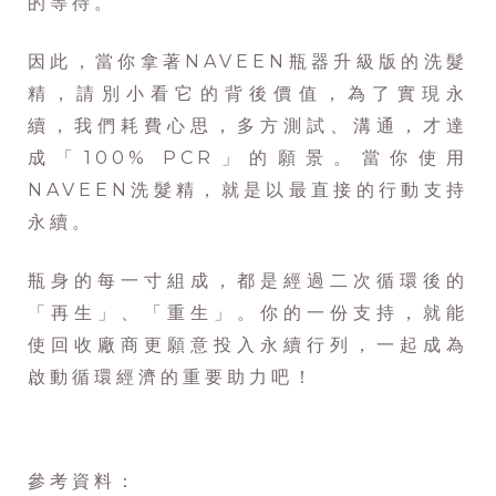
的等待。
因此，當你拿著NAVEEN瓶器升級版的洗髮
精，請別小看它的背後價值，為了實現永
續，我們耗費心思，多方測試、溝通，才達
成「100% PCR」的願景。當你使用
NAVEEN洗髮精，就是以最直接的行動支持
永續。
瓶身的每一寸組成，都是經過二次循環後的
「再生」、「重生」。你的一份支持，就能
使回收廠商更願意投入永續行列，一起成為
啟動循環經濟的重要助力吧！
參考資料：