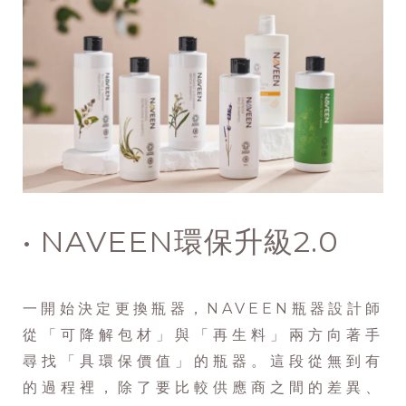
• NAVEEN環保升級2.0
一開始決定更換瓶器，NAVEEN瓶器設計師
從「可降解包材」與「再生料」兩方向著手
尋找「具環保價值」的瓶器。這段從無到有
的過程裡，除了要比較供應商之間的差異、