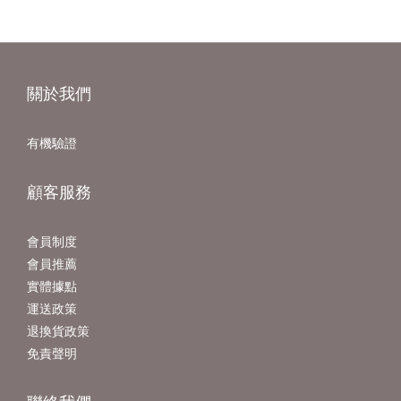
關於我們
有機驗證
顧客服務
會員制度
會員推薦
實體據點
運送政策
退換貨政策
免責聲明