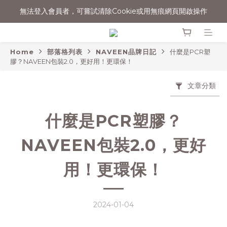
無法登入會員者，可嘗試清除Cookie或用無痕網頁開啟操作
消費滿$1500宅配免運
消費滿$1500宅配免運
Home
部落格列表
NAVEEN品牌日記
什麼是PCR塑
膠？NAVEEN包裝2.0，更好用！更環保！
文章分類
什麼是PCR塑膠？
NAVEEN包裝2.0，更好
用！更環保！
2024-01-04