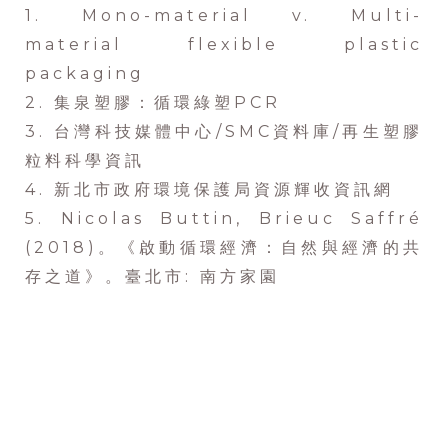
1. Mono-material v. Multi-
material flexible plastic
packaging
2. 集泉塑膠：循環綠塑PCR
3. 台灣科技媒體中心/SMC資料庫/再生塑膠
粒料科學資訊
4. 新北市政府環境保護局資源輝收資訊網
5. Nicolas Buttin, Brieuc Saffré
(2018)。《啟動循環經濟：自然與經濟的共
存之道》。臺北市: 南方家園