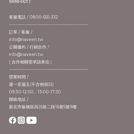
聯絡我們
客服電話 / 0800-555-332
-----------------------------------------------------
訂單 / 客服 /
info@naveen.tw
公關邀約 / 行銷合作 /
info@naveen.tw
( 合作相關需求請來信 )
-----------------------------------------------------
營業時間 /
週一至週五(不含例假日)
09:30-12:00、13:00-17:30
聯絡地址 /
新北市板橋區四川路二段16巷5號9樓