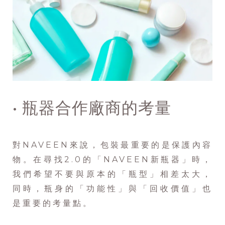
• 瓶器合作廠商的考量
對NAVEEN來說，包裝最重要的是保護內容
物。在尋找2.0的「NAVEEN新瓶器」時，
我們希望不要與原本的「瓶型」相差太大，
同時，瓶身的「功能性」與「回收價值」也
是重要的考量點。