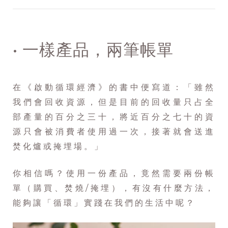
• 一樣產品，兩筆帳單
在《啟動循環經濟》的書中便寫道：「雖然
我們會回收資源，但是目前的回收量只占全
部產量的百分之三十，將近百分之七十的資
源只會被消費者使用過一次，接著就會送進
焚化爐或掩埋場。」
你相信嗎？使用一份產品，竟然需要兩份帳
單（購買、焚燒/掩埋），有沒有什麼方法，
能夠讓「循環」實踐在我們的生活中呢？