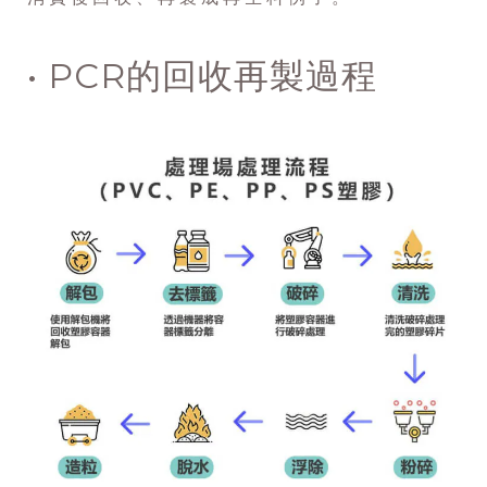
• PCR的回收再製過程