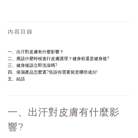
內容目錄
一、出汗對皮膚有什麼影響？
二、應該什麼時候進行皮膚護理？健身前還是健身後?
三、健身後該立即洗澡嗎?
四、保濕產品怎麼選?告訴你需要留意哪些成分!
五、結語
一、出汗對皮膚有什麼影
響?