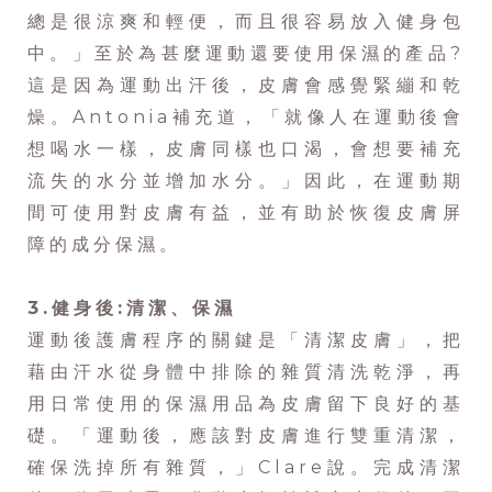
總是很涼爽和輕便，而且很容易放入健身包
中。」至於為甚麼運動還要使用保濕的產品?
這是因為運動出汗後，皮膚會感覺緊繃和乾
燥。Antonia補充道，「就像人在運動後會
想喝水一樣，皮膚同樣也口渴，會想要補充
流失的水分並增加水分。」因此，在運動期
間可使用對皮膚有益，並有助於恢復皮膚屏
障的成分保濕。
3.健身後:清潔、保濕
運動後護膚程序的關鍵是「清潔皮膚」，把
藉由汗水從身體中排除的雜質清洗乾淨，再
用日常使用的保濕用品為皮膚留下良好的基
礎。「運動後，應該對皮膚進行雙重清潔，
確保洗掉所有雜質，」Clare說。完成清潔