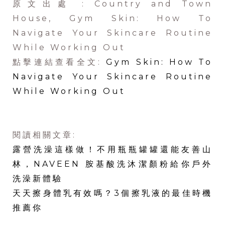
原文出處 : Country and Town
House, Gym Skin: How To
Navigate Your Skincare Routine
While Working Out
點擊連結查看全文:
Gym Skin: How To
Navigate Your Skincare Routine
While Working Out
閱讀相關文章:
露營洗澡這樣做！不用瓶瓶罐罐還能友善山
林，NAVEEN 胺基酸洗沐潔顏粉給你戶外
洗澡新體驗
天天擦身體乳有效嗎？3個擦乳液的最佳時機
推薦你