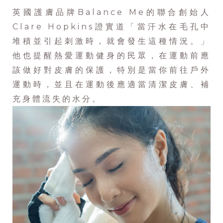
英國護膚品牌Balance Me的聯合創始人
Clare Hopkins證實道「當汗水在毛孔中
堆積並引起刺激時，就會發生這種情況。」
他也提醒熱愛運動健身的民眾，在運動前應
該做好對皮膚的保護，特別是當你前往戶外
運動時，並且在運動後應適當清潔皮膚、補
充身體流失的水分。