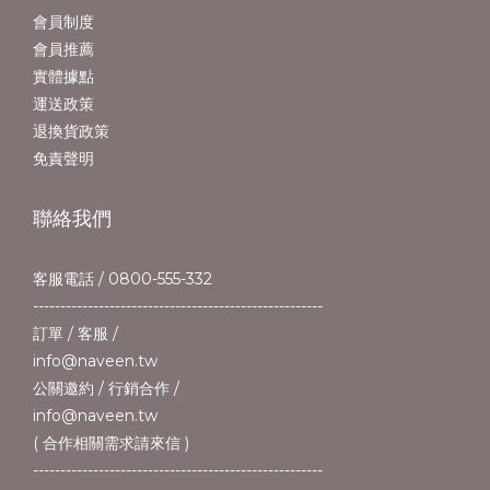
會員制度
會員推薦
實體據點
運送政策
退換貨政策
免責聲明
聯絡我們
客服電話 / 0800-555-332
-----------------------------------------------------
訂單 / 客服 /
info@naveen.tw
公關邀約 / 行銷合作 /
info@naveen.tw
( 合作相關需求請來信 )
-----------------------------------------------------