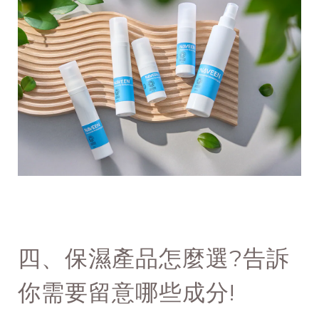
四、保濕產品怎麼選?告訴
你需要留意哪些成分!