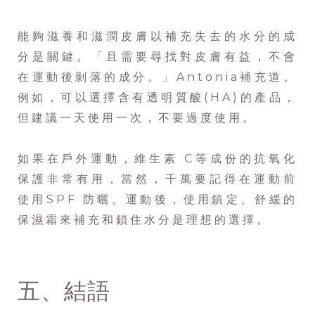
能夠滋養和滋潤皮膚以補充失去的水分的成
分是關鍵。「且需要尋找對皮膚有益，不會
在運動後剝落的成分。」Antonia補充道。
例如，可以選擇含有透明質酸(HA)的產品，
但建議一天使用一次，不要過度使用。
如果在戶外運動，維生素 C等成份的抗氧化
保護非常有用，當然，千萬要記得在運動前
使用SPF 防曬。運動後，使用鎮定、舒緩的
保濕霜來補充和鎖住水分是理想的選擇。
五、結語