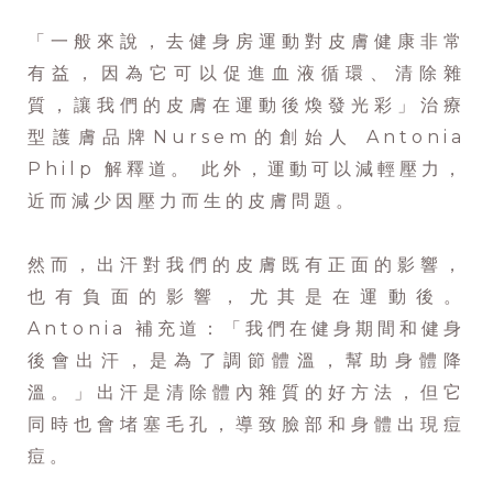
「一般來說，去健身房運動對皮膚健康非常
有益，因為它可以促進血液循環、清除雜
質，讓我們的皮膚在運動後煥發光彩」治療
型護膚品牌Nursem的創始人 Antonia
Philp 解釋道。 此外，運動可以減輕壓力，
近而減少因壓力而生的皮膚問題。
然而，出汗對我們的皮膚既有正面的影響，
也有負面的影響，尤其是在運動後。
Antonia 補充道：「我們在健身期間和健身
後會出汗，是為了調節體溫，幫助身體降
溫。」出汗是清除體內雜質的好方法，但它
同時也會堵塞毛孔，導致臉部和身體出現痘
痘。