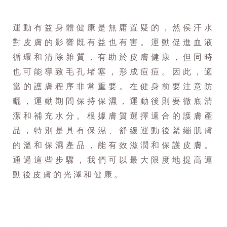
運動有益身體健康是無庸置疑的，然侯汗水
對皮膚的影響既有益也有害。運動促進血液
循環和清除雜質，有助於皮膚健康，但同時
也可能導致毛孔堵塞，形成痘痘。因此，適
當的護膚程序非常重要。在健身前要注意防
曬，運動期間保持保濕，運動後則要徹底清
潔和補充水分。根據膚質選擇適合的護膚產
品，特別是具有保濕、舒緩運動後緊繃肌膚
的溫和保濕產品，能有效滋潤和保護皮膚。
通過這些步驟，我們可以最大限度地提高運
動後皮膚的光澤和健康。