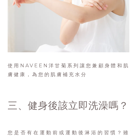
使用NAVEEN洋甘菊系列讓您兼顧身體和肌
膚健康，為您的肌膚補充水分
三、健身後該立即洗澡嗎？
您是否有在運動前或運動後淋浴的習慣？雖