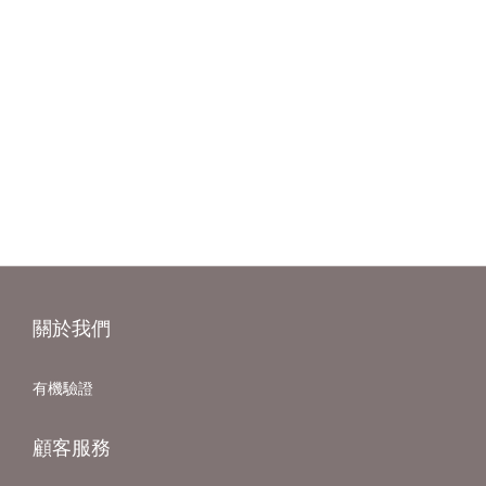
關於我們
有機驗證
顧客服務