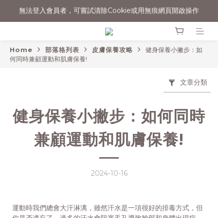
消費滿$1500宅配免運
消費滿$1500宅配免運
Home
部落格列表
皮膚保養攻略
健身保養小撇步：如
何同時兼顧運動和肌膚保養!
文章分類
健身保養小撇步：如何同時
兼顧運動和肌膚保養!
2024-10-16
運動時我們總會大汗淋漓，雖然汗水是一項很好的排毒方式，但