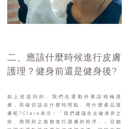
二、應該什麼時候進行皮膚
護理？健身前還是健身後?
如上述提到的，我們在運動外應該積極護
膚，而確切該在什麼時間點、用什麼產品護
膚呢?Clare表示：「我們建議在去健身房之
前、期間和之後都進行護膚的程序。」且她