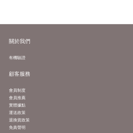
關於我們
有機驗證
顧客服務
會員制度
會員推薦
實體據點
運送政策
退換貨政策
免責聲明