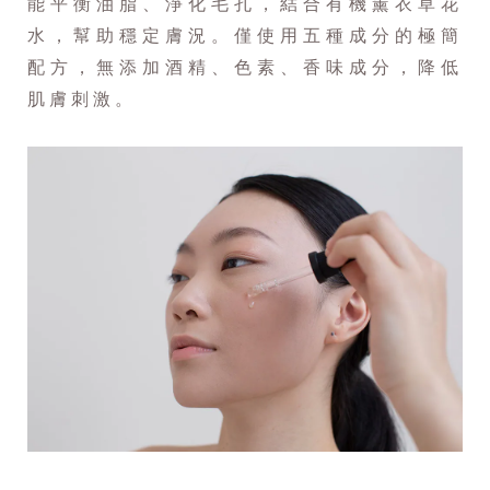
能平衡油脂、淨化毛孔，結合有機薰衣草花
水，幫助穩定膚況。僅使用五種成分的極簡
配方，無添加酒精、色素、香味成分，降低
肌膚刺激。