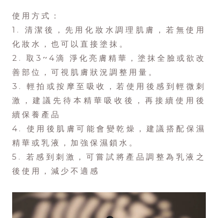
使用方式：
1. 清潔後，先用化妝水調理肌膚，若無使用
化妝水，也可以直接塗抹。
2. 取3~4滴 淨化亮膚精華，塗抹全臉或欲改
善部位，可視肌膚狀況調整用量。
3. 輕拍或按摩至吸收，若使用後感到輕微刺
激，建議先待本精華吸收後，再接續使用後
續保養產品
4. 使用後肌膚可能會變乾燥，建議搭配保濕
精華或乳液，加強保濕鎖水。
5. 若感到刺激，可嘗試將產品調整為乳液之
後使用，減少不適感