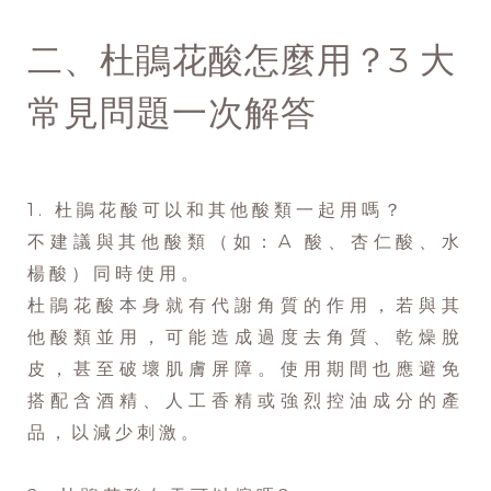
二、杜鵑花酸怎麼用？3 大
常見問題一次解答
1. 杜鵑花酸可以和其他酸類一起用嗎？
不建議與其他酸類（如：A 酸、杏仁酸、水
楊酸）同時使用。
杜鵑花酸本身就有代謝角質的作用，若與其
他酸類並用，可能造成過度去角質、乾燥脫
皮，甚至破壞肌膚屏障。使用期間也應避免
搭配含酒精、人工香精或強烈控油成分的產
品，以減少刺激。