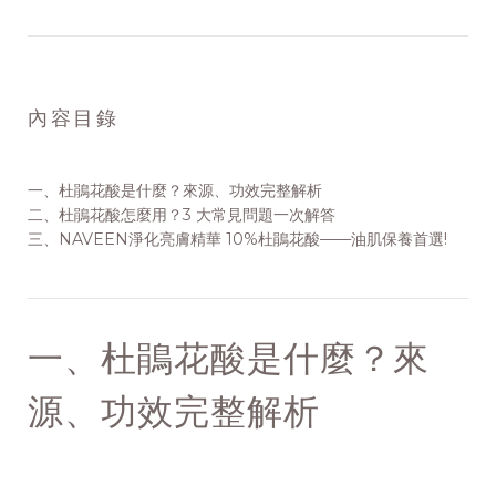
內容目錄
一、杜鵑花酸是什麼？來源、功效完整解析
二、
杜鵑花酸怎麼用？3 大常見問題一次解答
三、
NAVEEN淨化亮膚精華 10%杜鵑花酸——油肌保養首選!
一、杜鵑花酸是什麼？來
源、功效完整解析