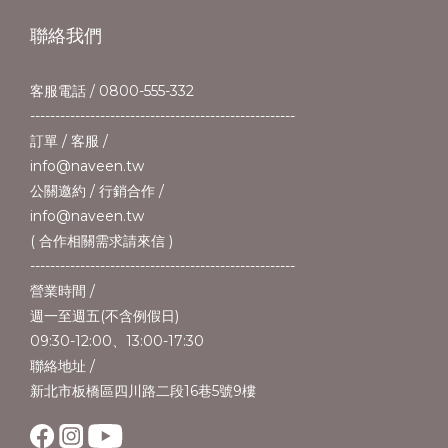
聯絡我們
客服電話 / 0800-555-332
-----------------------------------------------------
訂單 / 客服 /
info@naveen.tw
公關邀約 / 行銷合作 /
info@naveen.tw
( 合作相關需求請來信 )
-----------------------------------------------------
營業時間 /
週一至週五(不含例假日)
09:30-12:00、13:00-17:30
聯絡地址 /
新北市板橋區四川路二段16巷5號9樓