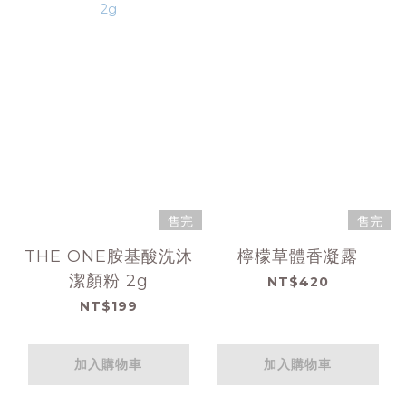
售完
售完
THE ONE胺基酸洗沐
檸檬草體香凝露
潔顏粉 2g
NT$420
NT$199
加入購物車
加入購物車