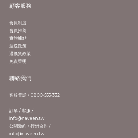
顧客服務
會員制度
會員推薦
實體據點
運送政策
退換貨政策
免責聲明
聯絡我們
客服電話 / 0800-555-332
-----------------------------------------------------
訂單 / 客服 /
info@naveen.tw
公關邀約 / 行銷合作 /
info@naveen.tw