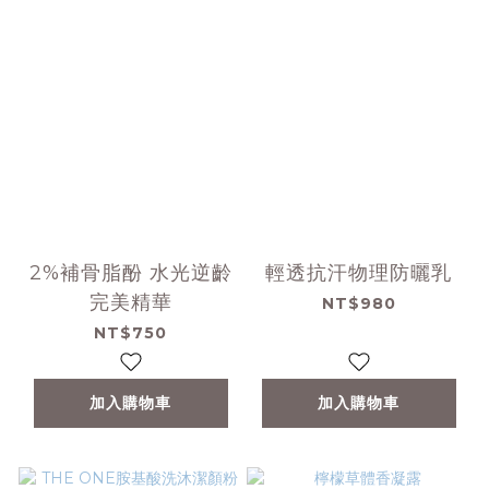
2%補骨脂酚 水光逆齡
輕透抗汗物理防曬乳
完美精華
NT$980
NT$750
加入購物車
加入購物車