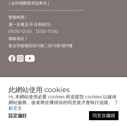
( 合作相關需求請來信 )
-----------------------------------------------------
營業時間 /
週一至週五(不含例假日)
09:30-12:00、13:00-17:30
聯絡地址 /
新北市板橋區四川路二段16巷5號9樓
此網站使用 cookies
Hi, 本網站使用必要 cookies 和追蹤型 cookies 以確保
網站服務，後者將在獲得你的同意後才會執行追蹤。
了
解更多
copyright © 2024法藍茵國際行銷創意有限公司. All Rights Reserved
設定偏好
同意並繼續