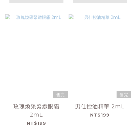
售完
售完
玫瑰煥采緊緻眼霜
男仕控油精華 2mL
2mL
NT$199
NT$199