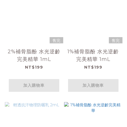
售完
售完
2%補骨脂酚 水光逆齡
1%補骨脂酚 水光逆齡
完美精華 1mL
完美精華 1mL
NT$199
NT$199
加入購物車
加入購物車