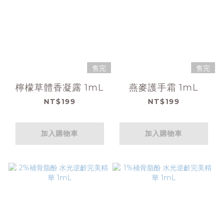
售完
售完
檸檬草體香凝露 1mL
燕麥護手霜 1mL
NT$199
NT$199
加入購物車
加入購物車