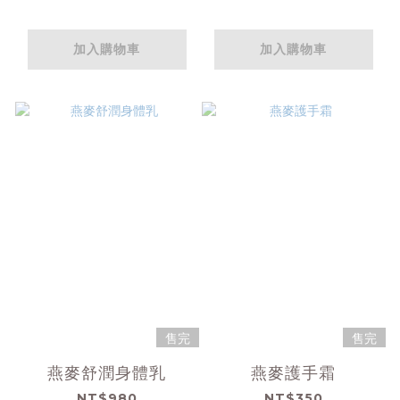
加入購物車
加入購物車
售完
售完
燕麥舒潤身體乳
燕麥護手霜
NT$980
NT$350