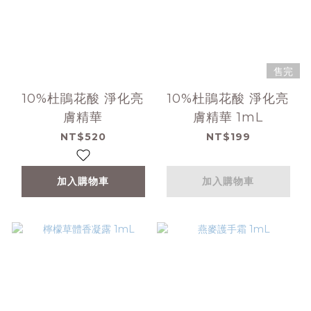
售完
10%杜鵑花酸 淨化亮
10%杜鵑花酸 淨化亮
膚精華
膚精華 1mL
NT$520
NT$199
加入購物車
加入購物車