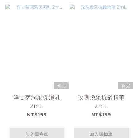
售完
售完
洋甘菊潤采保濕乳
玫瑰煥采抗齡精華
2mL
2mL
NT$199
NT$199
加入購物車
加入購物車