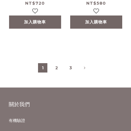
NT$720
NT$580
加入購物車
加入購物車
1
2
3
關於我們
有機驗證