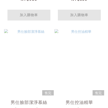
加入購物車
加入購物車
售完
售完
男仕臉部潔淨慕絲
男仕控油精華