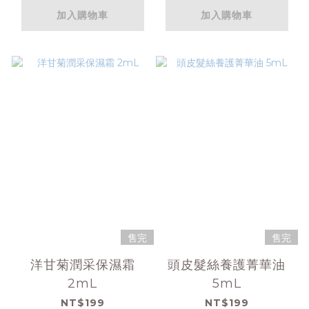
加入購物車
加入購物車
售完
售完
洋甘菊潤采保濕霜
頭皮髮絲養護菁華油
2mL
5mL
NT$199
NT$199