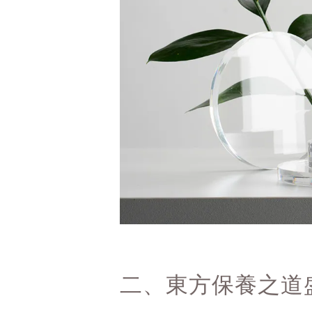
二、東方保養之道