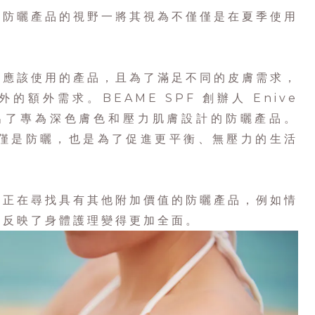
展防曬產品的視野一將其視為不僅僅是在夏季使用
都應該使用的產品，且為了滿足不同的皮膚需求，
額外需求。BEAME SPF 創辦人 Enive
推出了專為深色膚色和壓力肌膚設計的防曬產品。
法不僅僅是防曬，也是為了促進更平衡、無壓力的生活
在正在尋找具有其他附加價值的防曬產品，例如情
也反映了身體護理變得更加全面。