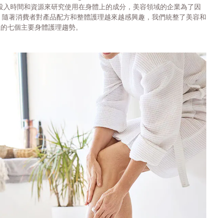
始投入時間和資源來研究使用在身體上的成分，美容領域的企業為了因
。隨著消費者對產品配方和整體護理越來越感興趣，我們統整了美容和
注的七個主要身體護理趨勢。