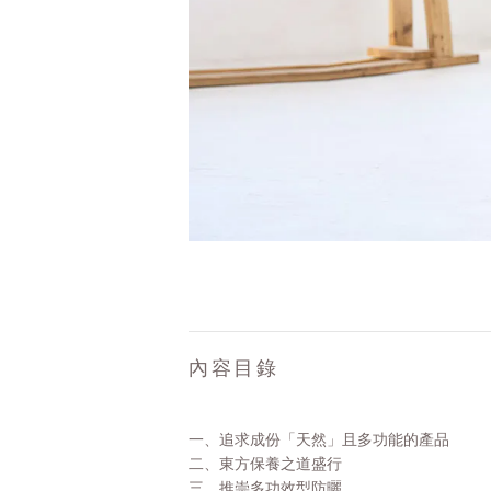
內容目錄
一、追求成份「天然」且多功能的產品
二、
東方保養之道盛行
三、
推崇多功效型防曬