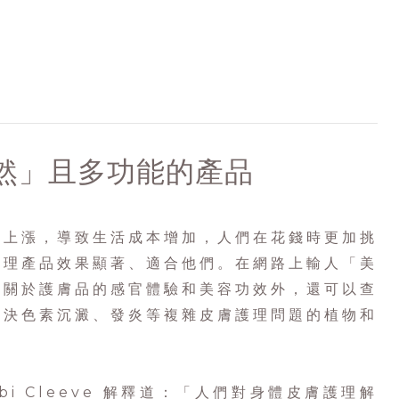
然」且多功能的產品
價上漲，導致生活成本增加，人們在花錢時更加挑
護理產品效果顯著、適合他們。在網路上輸人「美
到關於護膚品的感官體驗和美容功效外，還可以查
解決色素沉澱、發炎等複雜皮膚護理問題的植物和
 Abi Cleeve 解釋道：「人們對身體皮膚護理解