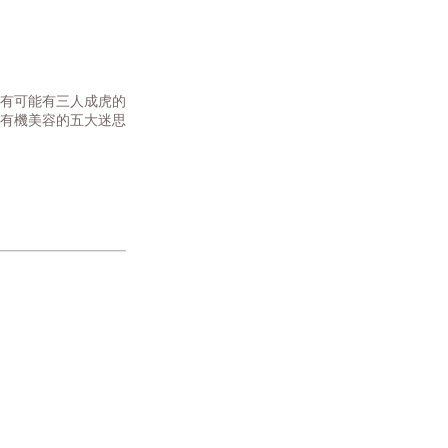
有可能有三人成虎的
有機美容的五大迷思