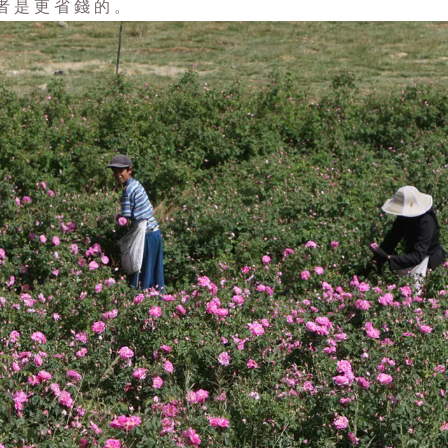
者是更省錢的。