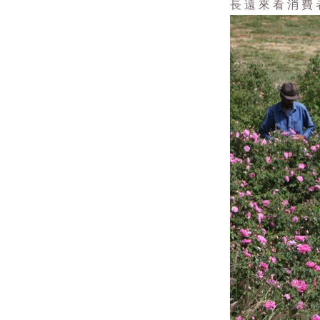
長遠來看消費