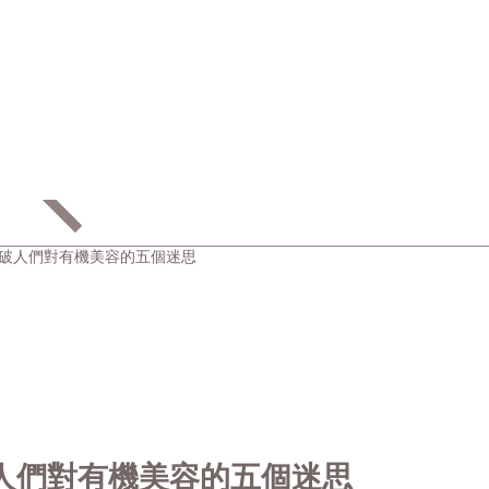
打破人們對有機美容的五個迷思
人們對有機美容的五個迷思