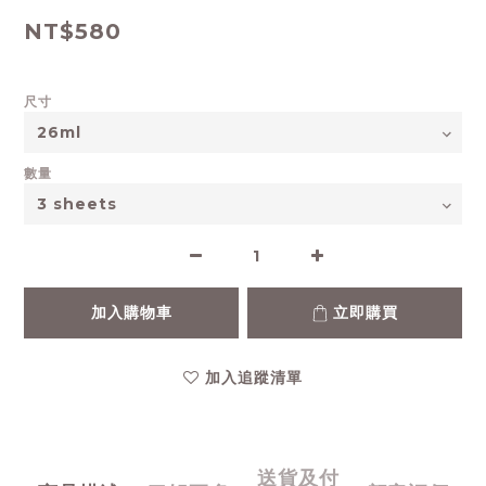
NT$580
尺寸
數量
加入購物車
立即購買
加入追蹤清單
送貨及付