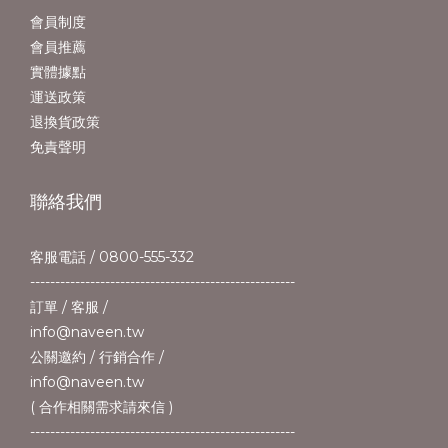
會員制度
會員推薦
實體據點
運送政策
退換貨政策
免責聲明
聯絡我們
客服電話 / 0800-555-332
-----------------------------------------------------
訂單 / 客服 /
info@naveen.tw
公關邀約 / 行銷合作 /
info@naveen.tw
( 合作相關需求請來信 )
-----------------------------------------------------