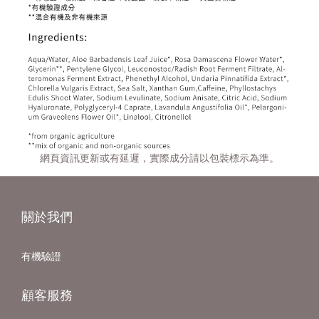
網頁資訊更新或有延遲，實際成分請以包裝標示為準。
關於我們
有機驗證
顧客服務