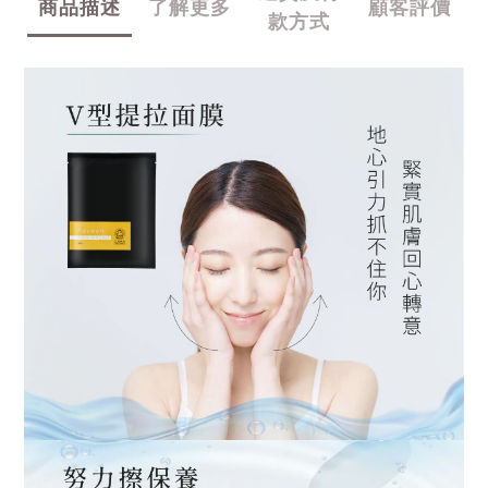
商品描述
了解更多
顧客評價
款方式