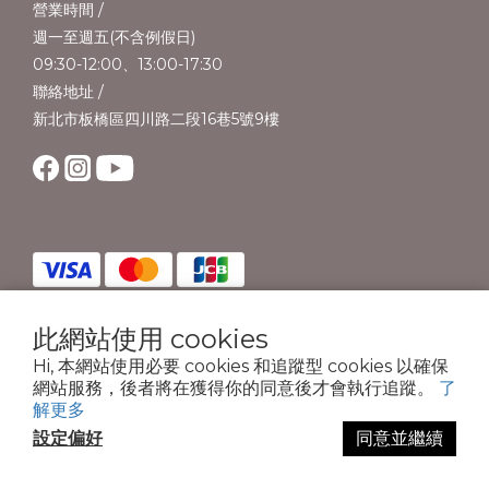
營業時間 /
週一至週五(不含例假日)
09:30-12:00、13:00-17:30
聯絡地址 /
新北市板橋區四川路二段16巷5號9樓
此網站使用 cookies
Hi, 本網站使用必要 cookies 和追蹤型 cookies 以確保
copyright © 2024法藍茵國際行銷創意有限公司. All Rights Reserved
網站服務，後者將在獲得你的同意後才會執行追蹤。
了
解更多
設定偏好
同意並繼續
立即購買