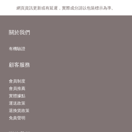
網頁資訊更新或有延遲，實際成分請以包裝標示為準。
關於我們
有機驗證
顧客服務
會員制度
會員推薦
實體據點
運送政策
退換貨政策
免責聲明