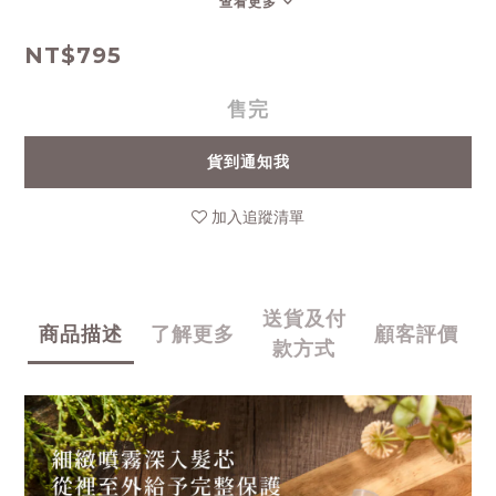
查看更多
NT$795
售完
貨到通知我
加入追蹤清單
送貨及付
商品描述
了解更多
顧客評價
款方式