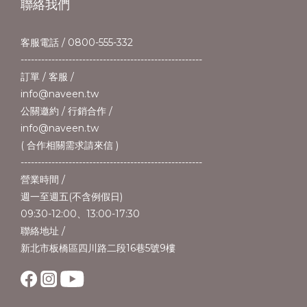
聯絡我們
客服電話 / 0800-555-332
-----------------------------------------------------
訂單 / 客服 /
info@naveen.tw
公關邀約 / 行銷合作 /
info@naveen.tw
( 合作相關需求請來信 )
-----------------------------------------------------
營業時間 /
週一至週五(不含例假日)
09:30-12:00、13:00-17:30
聯絡地址 /
新北市板橋區四川路二段16巷5號9樓