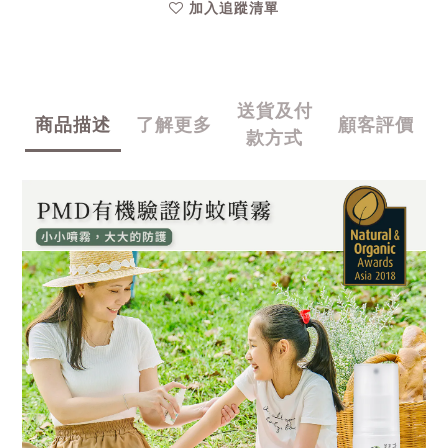
加入追蹤清單
送貨及付
商品描述
了解更多
顧客評價
款方式