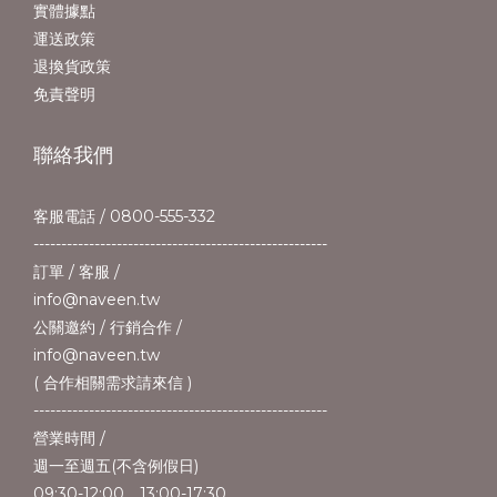
實體據點
運送政策
退換貨政策
免責聲明
聯絡我們
客服電話 / 0800-555-332
-----------------------------------------------------
訂單 / 客服 /
info@naveen.tw
公關邀約 / 行銷合作 /
info@naveen.tw
( 合作相關需求請來信 )
-----------------------------------------------------
營業時間 /
週一至週五(不含例假日)
09:30-12:00、13:00-17:30