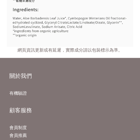
網頁資訊更新或有延遲，實際成分請以包裝標示為準。
關於我們
有機驗證
顧客服務
會員制度
會員推薦