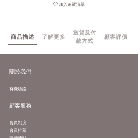
加入追蹤清單
送貨及付
商品描述
了解更多
顧客評價
款方式
關於我們
有機驗證
顧客服務
會員制度
會員推薦