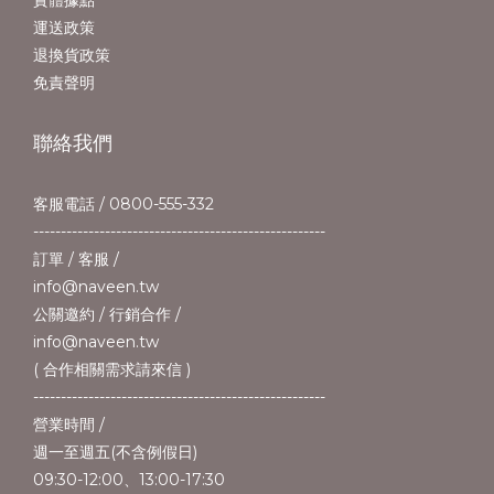
實體據點
運送政策
退換貨政策
免責聲明
聯絡我們
客服電話 / 0800-555-332
-----------------------------------------------------
訂單 / 客服 /
info@naveen.tw
公關邀約 / 行銷合作 /
info@naveen.tw
( 合作相關需求請來信 )
-----------------------------------------------------
營業時間 /
週一至週五(不含例假日)
09:30-12:00、13:00-17:30