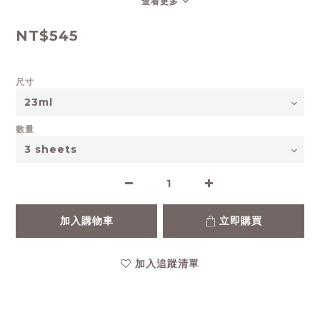
查看更多
NT$545
尺寸
數量
加入購物車
立即購買
加入追蹤清單