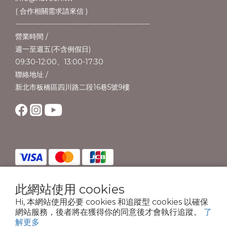
( 合作相關需求請來信 )
-----------------------------------------------------
營業時間 /
週一至週五(不含例假日)
09:30-12:00、13:00-17:30
聯絡地址 /
新北市板橋區四川路二段16巷5號9樓
此網站使用 cookies
Hi, 本網站使用必要 cookies 和追蹤型 cookies 以確保
copyright © 2024法藍茵國際行銷創意有限公司. All Rights Reserved
網站服務，後者將在獲得你的同意後才會執行追蹤。
了
解更多