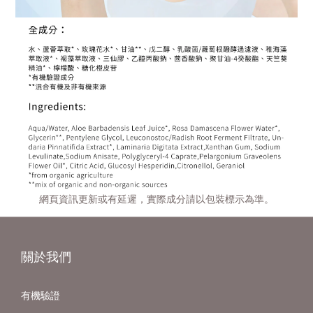
網頁資訊更新或有延遲，實際成分請以包裝標示為準。
關於我們
有機驗證