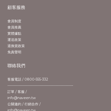
顧客服務
會員制度
會員推薦
實體據點
運送政策
退換貨政策
免責聲明
聯絡我們
客服電話 / 0800-555-332
-----------------------------------------------------
訂單 / 客服 /
info@naveen.tw
公關邀約 / 行銷合作 /
info@naveen.tw