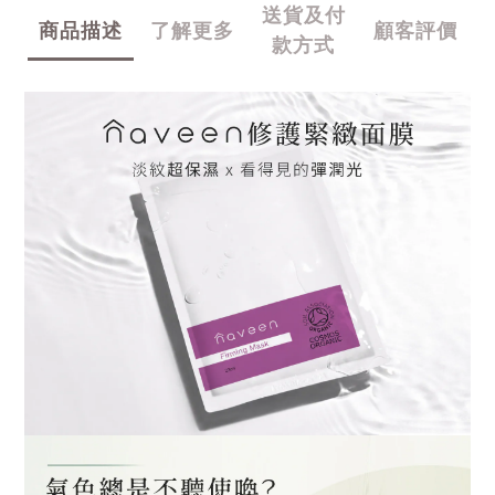
送貨及付
商品描述
了解更多
顧客評價
款方式