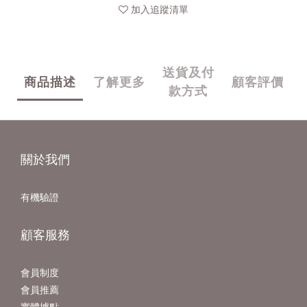
加入追蹤清單
送貨及付
商品描述
了解更多
顧客評價
款方式
關於我們
有機驗證
顧客服務
會員制度
會員推薦