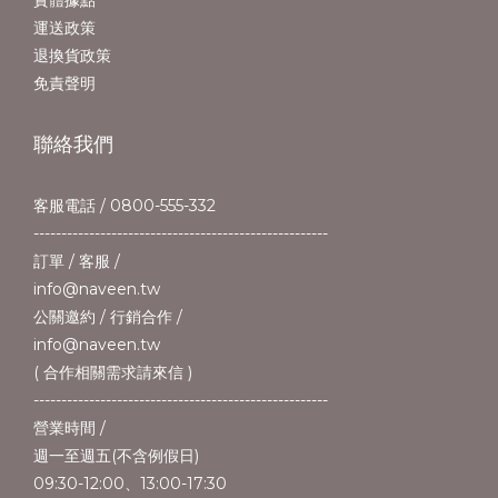
實體據點
運送政策
退換貨政策
免責聲明
聯絡我們
客服電話 / 0800-555-332
-----------------------------------------------------
訂單 / 客服 /
info@naveen.tw
公關邀約 / 行銷合作 /
info@naveen.tw
( 合作相關需求請來信 )
-----------------------------------------------------
營業時間 /
週一至週五(不含例假日)
09:30-12:00、13:00-17:30