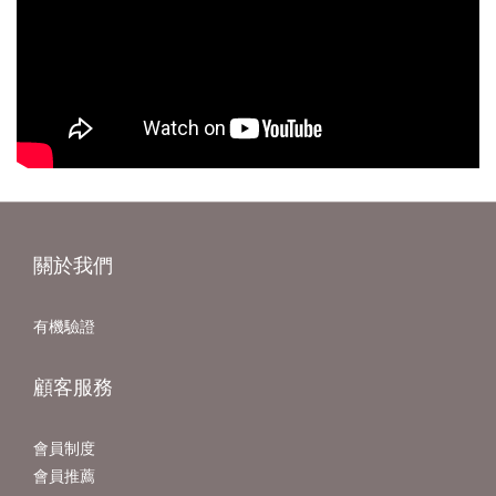
關於我們
有機驗證
顧客服務
會員制度
會員推薦