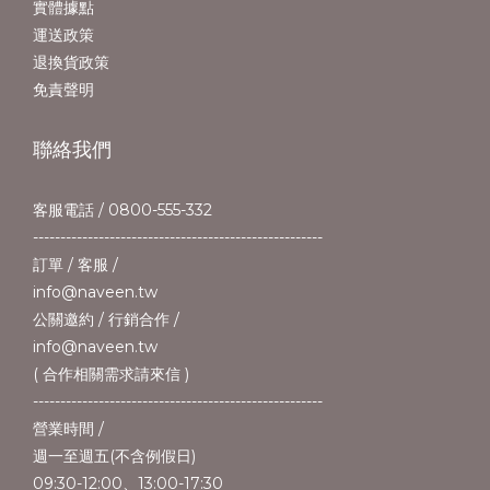
實體據點
運送政策
退換貨政策
免責聲明
聯絡我們
客服電話 / 0800-555-332
-----------------------------------------------------
訂單 / 客服 /
info@naveen.tw
公關邀約 / 行銷合作 /
info@naveen.tw
( 合作相關需求請來信 )
-----------------------------------------------------
營業時間 /
週一至週五(不含例假日)
09:30-12:00、13:00-17:30