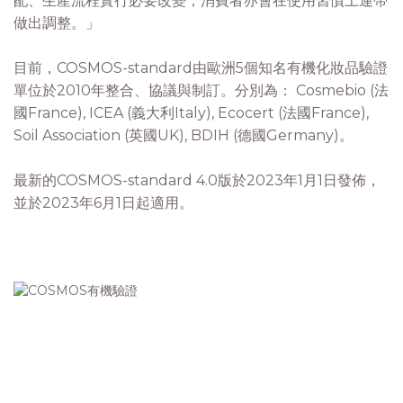
配、生產流程實行必要改變，消費者亦會在使用習慣上連帶
做出調整。」
目前，COSMOS-standard由歐洲5個知名有機化妝品驗證
單位於2010年整合、協議與制訂。分別為： Cosmebio (法
國France), ICEA (義大利Italy), Ecocert (法國France),
Soil Association (英國UK), BDIH (德國Germany)。
最新的COSMOS-standard 4.0版於2023年1月1日發佈，
並於2023年6月1日起適用。