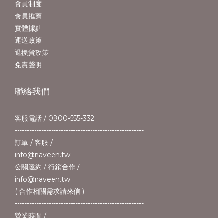
會員制度
會員推薦
實體據點
運送政策
退換貨政策
免責聲明
聯絡我們
客服電話 / 0800-555-332
-----------------------------------------------------
訂單 / 客服 /
info@naveen.tw
公關邀約 / 行銷合作 /
info@naveen.tw
( 合作相關需求請來信 )
-----------------------------------------------------
營業時間 /