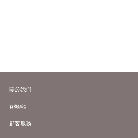
關於我們
有機驗證
顧客服務