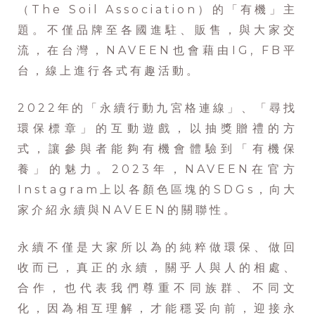
（The Soil Association）的「有機」主
題。不僅品牌至各國進駐、販售，與大家交
流，在台灣，NAVEEN也會藉由IG, FB平
台，線上進行各式有趣活動。
2022年的「永續行動九宮格連線」、「尋找
環保標章」的互動遊戲，以抽獎贈禮的方
式，讓參與者能夠有機會體驗到「有機保
養」的魅力。2023年，NAVEEN在官方
Instagram上以各顏色區塊的SDGs，向大
家介紹永續與NAVEEN的關聯性。
永續不僅是大家所以為的純粹做環保、做回
收而已，真正的永續，關乎人與人的相處、
合作，也代表我們尊重不同族群、不同文
化，因為相互理解，才能穩妥向前，迎接永