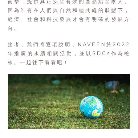
衝擊，提供真正安全有效的產品給全家人。
因為唯有在人們與自然和睦共處的狀態下，
經濟、社會和科技發展才會有明確的發展方
向。
接者，我們將逐項說明，NAVEEN於2022
年推廣的永續相關活動，並以SDGs作為檢
核。一起往下看看吧！