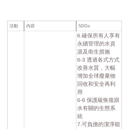
活動
內容
SDGs
6.確保所有人享有
永續管理的水資
源及衛生措施
6-3 透過各式方式
改善水質，大幅
增加全球廢棄物
回收和安全再利
用
6-6 保護級恢復跟
水有關的生態系
統
7.可負擔的潔淨能