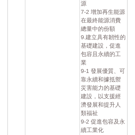
源
7-2 增加再生能源
在最終能源消費
總量中的份額
9.建立具有韌性的
基礎建設，促進
包容且永續的工
業
9-1 發展優質、可
靠永續和據抵禦
災害能力的基礎
建設，以支援經
濟發展和提升人
類福祉
9-2 促進包容及永
續工業化