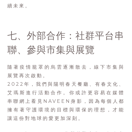
續未來。
七、外部合作：社群平台串
聯、參與市集與展覽
隨著疫情籠罩的烏雲逐漸散去，線下市集與
展覽再次啟動。
2022年，我們與陽明春天餐廳、有春文化、
艾瑪斯進行活動合作。你或許更容易在媒體
串聯網上看見NAVEEN身影，因為每個人都
擁有著守護環境的目標與環保的理想，才能
讓這份對地球的愛更加深刻。