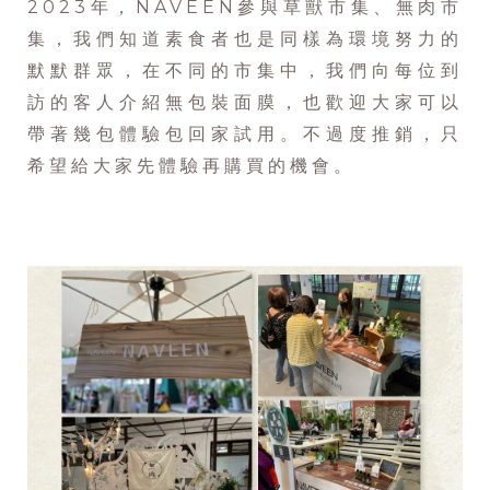
2023年，NAVEEN參與草獸市集、無肉市
集，我們知道素食者也是同樣為環境努力的
默默群眾，在不同的市集中，我們向每位到
訪的客人介紹無包裝面膜，也歡迎大家可以
帶著幾包體驗包回家試用。不過度推銷，只
希望給大家先體驗再購買的機會。