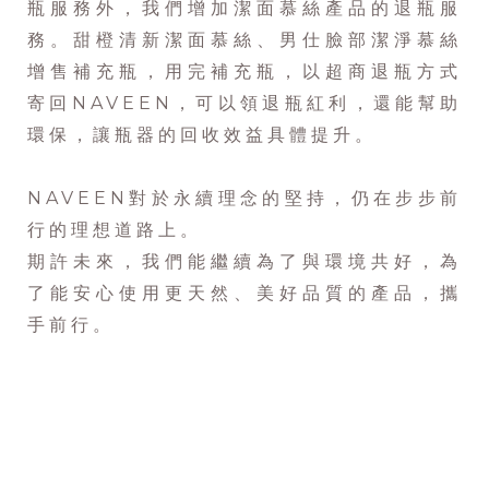
瓶服務外，我們增加潔面慕絲產品的退瓶服
務。甜橙清新潔面慕絲、男仕臉部潔淨慕絲
增售補充瓶，用完補充瓶，以超商退瓶方式
寄回NAVEEN，可以領退瓶紅利，還能幫助
環保，讓瓶器的回收效益具體提升。
NAVEEN對於永續理念的堅持，仍在步步前
行的理想道路上。
期許未來，我們能繼續為了與環境共好，為
了能安心使用更天然、美好品質的產品，攜
手前行。