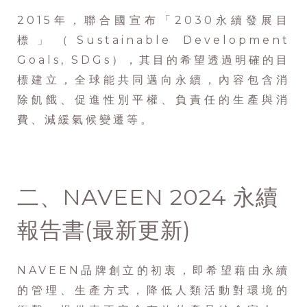
2015年，聯合國宣布「2030永續發展目
標」（Sustainable Development
Goals, SDGs），其目的希望透過明確的目
標建立，全球能共同邁向永續，內容包含消
除飢餓、促進性別平權、負責任的生產與消
費、減緩氣候變遷等。
二、NAVEEN 2024 永續
報告書(最新更新)
NAVEEN品牌創立的初衷，即希望藉由永續
的管理、生產方式，降低人類活動對環境的