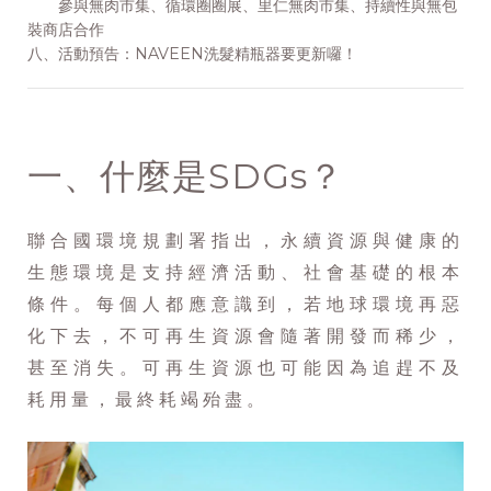
參與無肉市集、循環圈圈展、里仁無肉市集、持續性與無包
裝商店合作
八、活動預告：NAVEEN洗髮精瓶器要更新囉！
一、什麼是SDGs？
聯合國環境規劃署指出，永續資源與健康的
生態環境是支持經濟活動、社會基礎的根本
條件。每個人都應意識到，若地球環境再惡
化下去，不可再生資源會隨著開發而稀少，
甚至消失。可再生資源也可能因為追趕不及
耗用量，最終耗竭殆盡。