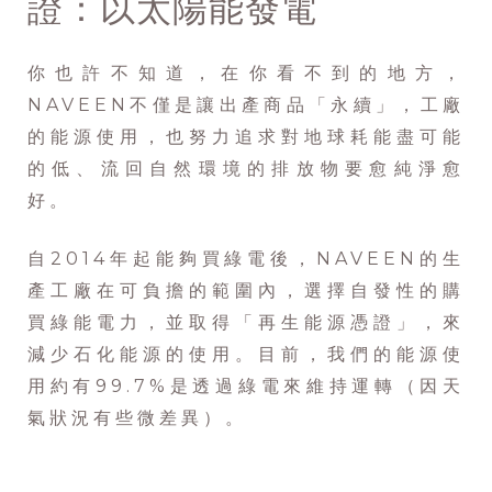
證：以太陽能發電
你也許不知道，在你看不到的地方，
NAVEEN不僅是讓出產商品「永續」，工廠
的能源使用，也努力追求對地球耗能盡可能
的低、流回自然環境的排放物要愈純淨愈
好。
自2014年起能夠買綠電後，NAVEEN的生
產工廠在可負擔的範圍內，選擇自發性的購
買綠能電力，並取得「再生能源憑證」，來
減少石化能源的使用。目前，我們的能源使
用約有99.7%是透過綠電來維持運轉（因天
氣狀況有些微差異）。