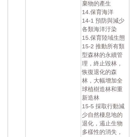
棄物的產生
14.保育海洋
14-1 預防與減少
各類海洋汙染
15.保育陸域生態
15-2 推動所有類
型森林的永續管
理，終止毀林，
恢復退化的森
林，大幅增加全
球植樹造林和重
新造林
15-5 採取行動減
少自然棲息地的
退化，遏止生物
多樣性的消失，