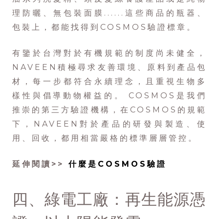
理防曬、無包裝面膜......這些商品的瓶器、
包裝上，都能找得到COSMOS驗證標章。
有鑒於台灣對於有機規範的制度尚未健全，
NAVEEN積極尋求友善環境、原料到產品包
材，每一步都符合永續理念，且重視生物多
樣性與倡導動物權益的。 COSMOS是我們
推崇的第三方驗證機構，在COSMOS的規範
下，NAVEEN對於產品的研發與製造、使
用、回收，都用相當嚴格的標準層層管控。
延伸閱讀>>
什麼是COSMOS驗證
四、綠電工廠：再生能源憑