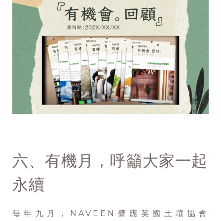
六、有機月，呼籲大家一起
永續
每年九月，NAVEEN響應英國土壤協會