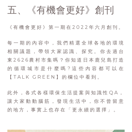
五、《有機會更好》創刊
《有機會更好》第一期在2022年六月創刊。
每一期的內容中，我們精選全球各地的環境
相關議題，帶領大家認識、探究。你去過台
東2626農村市集嗎？你知道日本鹿兒島打造
的循環城市是什麼嗎?這些內容都可以在
【TALK GREEN】的欄位中看到。
此外，各式各樣環保生活提案與知識性QA，
讓大家動動腦筋，發現生活中，你不曾留意
的地方，事實上也存在「更永續的選擇」。