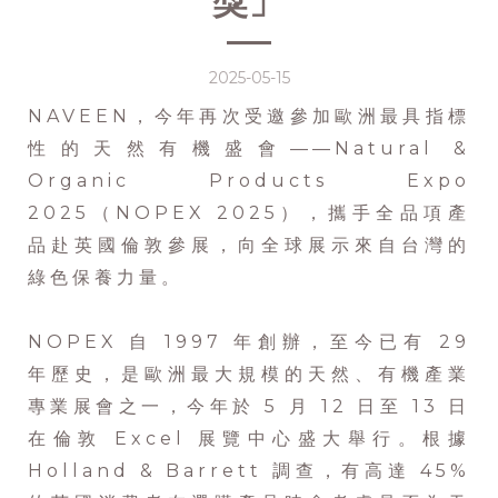
獎」
2025-05-15
NAVEEN，今年再次受邀參加歐洲最具指標
性的天然有機盛會——Natural &
Organic Products Expo
2025（NOPEX 2025），攜手全品項產
品赴英國倫敦參展，向全球展示來自台灣的
綠色保養力量。
NOPEX 自 1997 年創辦，至今已有 29
年歷史，是歐洲最大規模的天然、有機產業
專業展會之一，今年於 5 月 12 日至 13 日
在倫敦 Excel 展覽中心盛大舉行。根據
Holland & Barrett 調查，有高達 45%