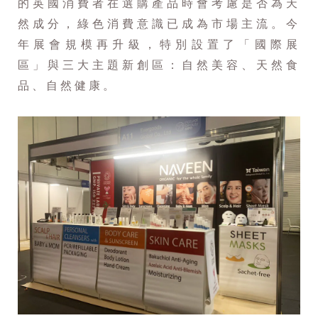
的英國消費者在選購產品時會考慮是否為天
然成分，綠色消費意識已成為市場主流。今
年展會規模再升級，特別設置了「國際展
區」與三大主題新創區：自然美容、天然食
品、自然健康。