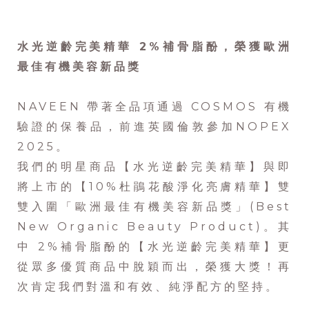
水光逆齡完美精華 2%補骨脂酚，榮獲歐洲
最佳有機美容新品獎
NAVEEN 帶著全品項通過 COSMOS 有機
驗證的保養品，前進英國倫敦參加NOPEX
2025。
我們的明星商品【水光逆齡完美精華】與即
將上市的【10%杜鵑花酸淨化亮膚精華】雙
雙入圍「歐洲最佳有機美容新品獎」(Best
New Organic Beauty Product)。其
中 2%補骨脂酚的【水光逆齡完美精華】更
從眾多優質商品中脫穎而出，榮獲大獎！再
次肯定我們對溫和有效、純淨配方的堅持。