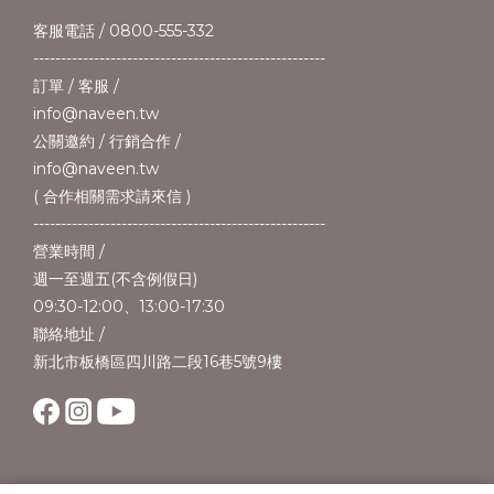
客服電話 / 0800-555-332
-----------------------------------------------------
訂單 / 客服 /
info@naveen.tw
公關邀約 / 行銷合作 /
info@naveen.tw
( 合作相關需求請來信 )
-----------------------------------------------------
營業時間 /
週一至週五(不含例假日)
09:30-12:00、13:00-17:30
聯絡地址 /
新北市板橋區四川路二段16巷5號9樓