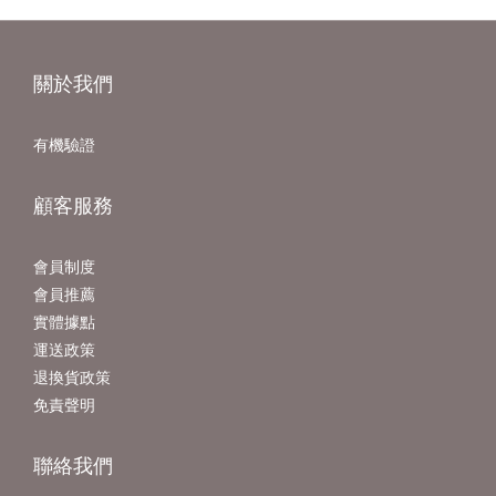
關於我們
有機驗證
顧客服務
會員制度
會員推薦
實體據點
運送政策
退換貨政策
免責聲明
聯絡我們