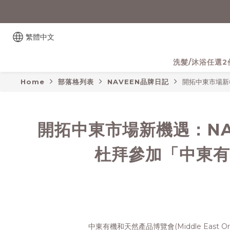
繁體中文
洗髮/沐浴任選2
Home
部落格列表
NAVEEN品牌日記
開拓中東市場新
開拓中東市場新機遇：NA
杜拜參加「中東有
中東有機和天然產品博覽會(Middle East Org