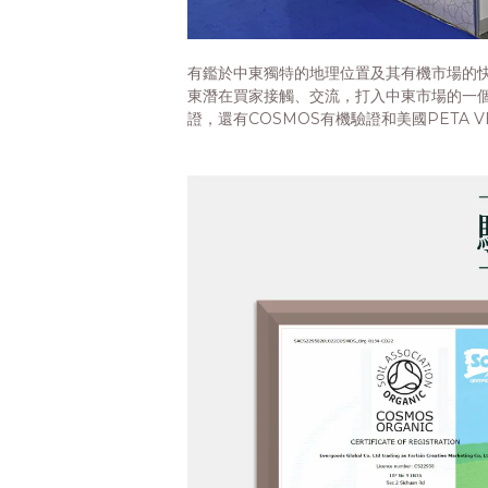
有鑑於中東獨特的地理位置及其有機市場的快
東潛在買家接觸、交流，打入中東市場的一個
證，還有COSMOS有機驗證和美國PETA