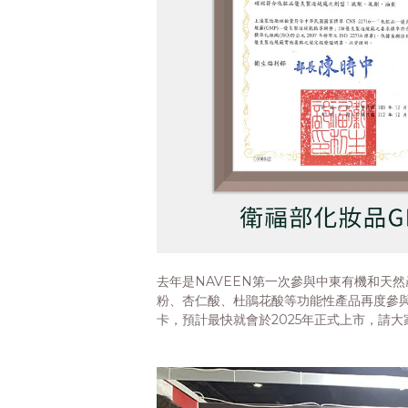
去年是NAVEEN第一次參與中東有機和天
粉、杏仁酸、杜鵑花酸等功能性產品再度參
卡，預計最快就會於2025年正式上市，請大