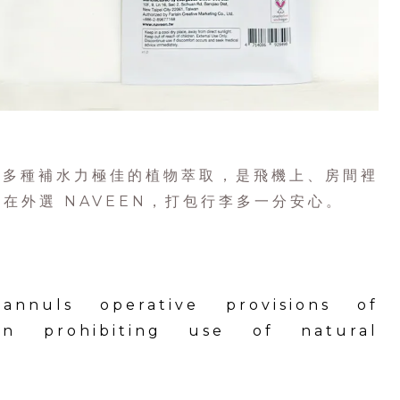
含多種補水力極佳的植物萃取，是飛機上、房間裡
在外選 NAVEEN，打包行李多一分安心。
nnuls operative provisions of
ion prohibiting use of natural