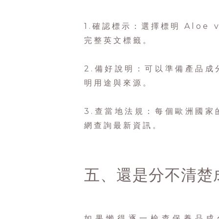
1.確認標示：選擇標明 Aloe v
完整英文標籤。
2.備好說明：可以準備產品
明用途與來源。
3.查當地法規：每個歐洲國
網查詢最新資訊。
五、還是分不清楚
如果懶得逐一檢查保養品成