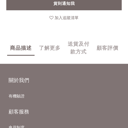
貨到通知我
加入追蹤清單
送貨及付
商品描述
了解更多
顧客評價
款方式
關於我們
有機驗證
顧客服務
會員制度