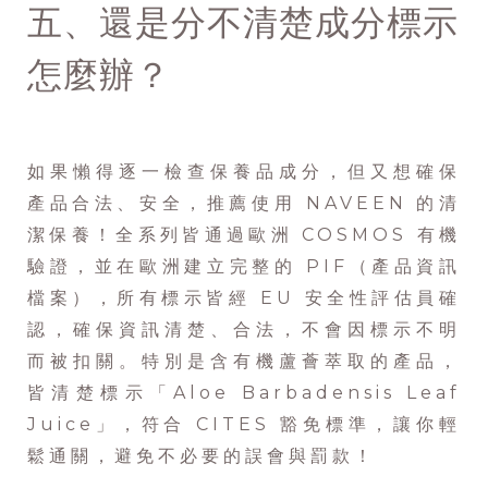
五、還是分不清楚成分標示
怎麼辦？
如果懶得逐一檢查保養品成分，但又想確保
產品合法、安全，推薦使用 NAVEEN 的清
潔保養！全系列皆通過歐洲 COSMOS 有機
驗證，並在歐洲建立完整的 PIF（產品資訊
檔案），所有標示皆經 EU 安全性評估員確
認，確保資訊清楚、合法，不會因標示不明
而被扣關。特別是含有機蘆薈萃取的產品，
皆清楚標示「Aloe Barbadensis Leaf
Juice」，符合 CITES 豁免標準，讓你輕
鬆通關，避免不必要的誤會與罰款！