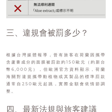
三、違規會被罰多少？
根據台灣媒體報導，曾有旅客在荷蘭因攜帶
含蘆薈成分的面膜被罰款約150歐元（約新台
幣6,000元），但歐洲官方資料顯示，荷蘭
海關對違規攜帶動植物或其製品的標準罰款
通常自250歐元起跳，實際金額會依情節調
整。
四、最新法規與旅客建議