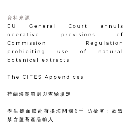
資料來源：
EU General Court annuls
operative provisions of
Commission Regulation
prohibiting use of natural
botanical extracts
The CITES Appendices
荷蘭海關罰則與查驗規定
學生攜面膜赴荷挨海關罰6千 防檢署：歐盟
禁含蘆薈產品輸入