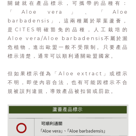
關鍵就在產品標示，可攜帶的品種有：
「Aloe vera」、「Aloe
barbadensis」，這兩種屬於翠葉蘆薈，
是CITES明確豁免的品種，人工栽培的
Aloe vera/Aloe barbadensis不屬於瀕
危植物，進出歐盟一般不受限制。只要產品
標示清楚，通常可以順利通關歐盟國家。
但如果標示僅為「Aloe extract」或標示
不明，即使內容合法，也有可能因標示不合
規被誤判違規，導致產品被扣留或罰款。