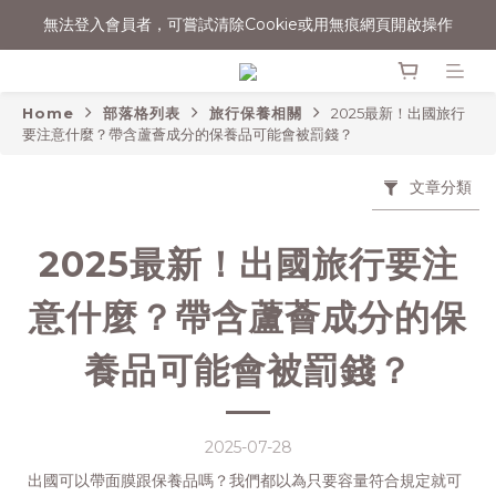
無法登入會員者，可嘗試清除Cookie或用無痕網頁開啟操作
消費滿$1500宅配免運
消費滿$1500宅配免運
Home
部落格列表
旅行保養相關
2025最新！出國旅行
要注意什麼？帶含蘆薈成分的保養品可能會被罰錢？
文章分類
2025最新！出國旅行要注
意什麼？帶含蘆薈成分的保
養品可能會被罰錢？
2025-07-28
出國可以帶面膜跟保養品嗎？我們都以為只要容量符合規定就可