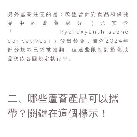
另外需要注意的是：歐盟曾針對食品和保健
品中的蘆薈成分（尤其含
「hydroxyanthracene
derivatives」）發出禁令，雖然2024年
部分規範已經被推翻，但這些限制對於化妝
品仍依各國規定執行中。
二、哪些蘆薈產品可以攜
帶？關鍵在這個標示！