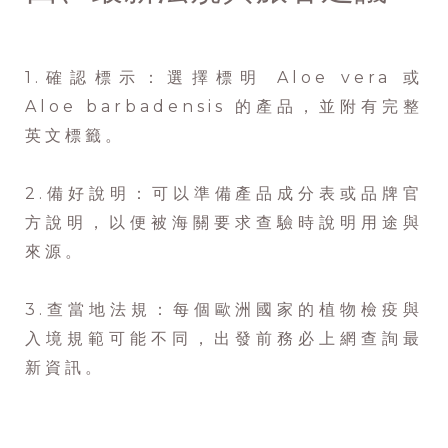
1.確認標示：選擇標明 Aloe vera 或
Aloe barbadensis 的產品，並附有完整
英文標籤。
2.備好說明：可以準備產品成分表或品牌官
方說明，以便被海關要求查驗時說明用途與
來源。
3.查當地法規：每個歐洲國家的植物檢疫與
入境規範可能不同，出發前務必上網查詢最
新資訊。