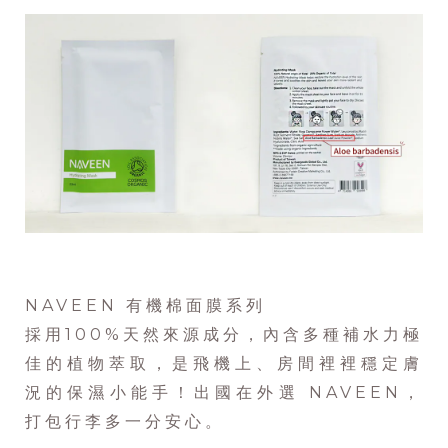
NAVEEN 有機棉面膜系列
採用100%天然來源成分，內含多種補水力極
佳的植物萃取，是飛機上、房間裡裡穩定膚
況的保濕小能手！出國在外選 NAVEEN，
打包行李多一分安心。