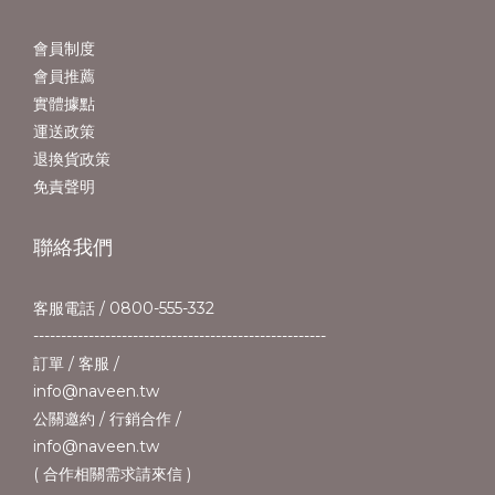
會員制度
會員推薦
實體據點
運送政策
退換貨政策
免責聲明
聯絡我們
客服電話 / 0800-555-332
-----------------------------------------------------
訂單 / 客服 /
info@naveen.tw
公關邀約 / 行銷合作 /
info@naveen.tw
( 合作相關需求請來信 )