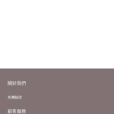
關於我們
有機驗證
顧客服務